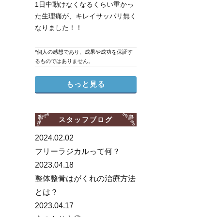
1日中動けなくなるくらい重かっ
た生理痛が、キレイサッパリ無く
なりました！！
*個人の感想であり、成果や成功を保証す
るものではありません。
もっと見る
スタッフブログ
2024.02.02
フリーラジカルって何？
2023.04.18
整体整骨はがくれの治療方法
とは？
2023.04.17