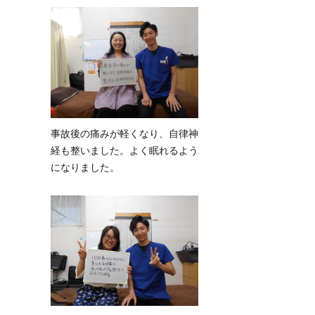
事故後の痛みが軽くなり、自律神
経も整いました。よく眠れるよう
になりました。