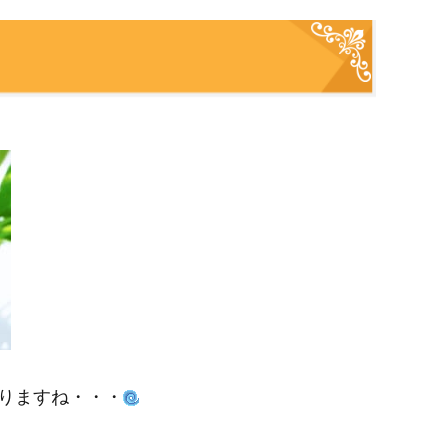
りますね・・・