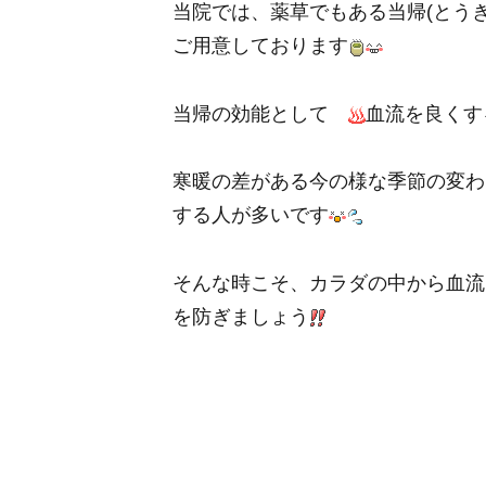
当院では、薬草でもある当帰(とうき
ご用意しております
当帰の効能として
血流を良くす
寒暖の差がある今の様な季節の変わ
する人が多いです
そんな時こそ、カラダの中から血流
を防ぎましょう