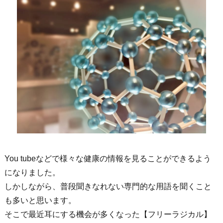
You tubeなどで様々な健康の情報を見ることができるよう
になりました。
しかしながら、普段聞きなれない専門的な用語を聞くこと
も多いと思います。
そこで最近耳にする機会が多くなった【フリーラジカル】