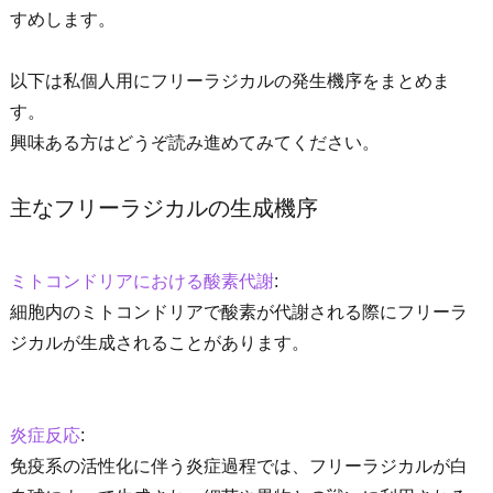
すめします。
以下は私個人用にフリーラジカルの発生機序をまとめま
す。
興味ある方はどうぞ読み進めてみてください。
主なフリーラジカルの生成機序
ミトコンドリアにおける酸素代謝
:
細胞内のミトコンドリアで酸素が代謝される際にフリーラ
ジカルが生成されることがあります。
炎症反応
:
免疫系の活性化に伴う炎症過程では、フリーラジカルが白