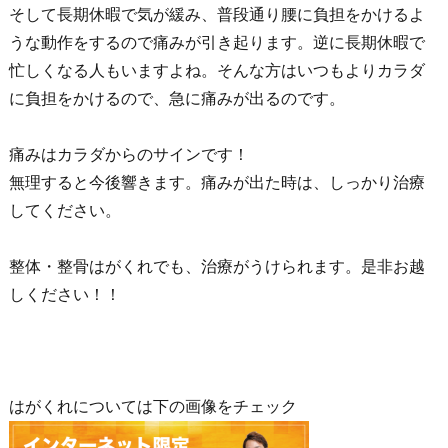
そして長期休暇で気が緩み、普段通り腰に負担をかけるよ
うな動作をするので痛みが引き起ります。逆に長期休暇で
忙しくなる人もいますよね。そんな方はいつもよりカラダ
に負担をかけるので、急に痛みが出るのです。
痛みはカラダからのサインです！
無理すると今後響きます。痛みが出た時は、しっかり治療
してください。
整体・整骨はがくれでも、治療がうけられます。是非お越
しください！！
はがくれについては下の画像をチェック