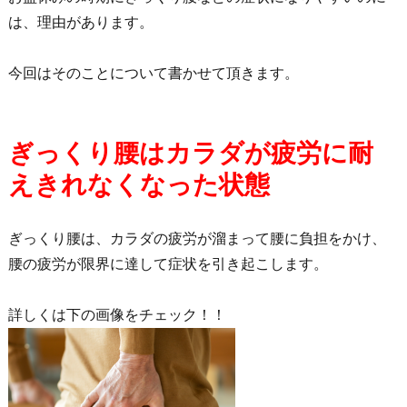
は、理由があります。
今回はそのことについて書かせて頂きます。
ぎっくり腰はカラダが疲労に耐
えきれなくなった状態
ぎっくり腰は、カラダの疲労が溜まって腰に負担をかけ、
腰の疲労が限界に達して症状を引き起こします。
詳しくは下の画像をチェック！！