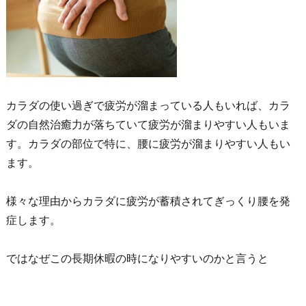
カラダの使い過ぎで疲労が溜まっている人もいれば、カラ
ダの自然治癒力が落ちていて疲労が溜まりやすい人もいま
す。カラダの部位で特に、腰に疲労が溜まりやすい人もい
ます。
様々な理由からカラダに疲労が蓄積されてぎっくり腰を発
症します。
ではなぜこの長期休暇の時になりやすいのかと言うと