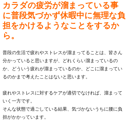
カラダの疲労が溜まっている事
に普段気づかず休暇中に無理な負
担をかけるようなことをするか
ら。
普段の生活で疲れやストレスが溜まってることは、皆さん
分かっていると思いますが、どれくらい溜まっているの
か、どういう疲れが溜まっているのか、どこに溜まってい
るのかまで考えたことはないと思います。
疲れやストレスに対するケアが適切でなければ、溜まって
いく一方です。
そんな状態で過ごしている結果、気づかないうちに腰に負
担がかかっています。