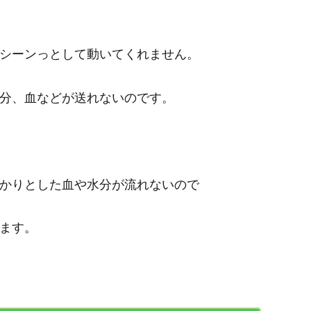
シーンっとして動いてくれません。
分、血などが送れないのです。
かりとした血や水分が流れないので
ます。