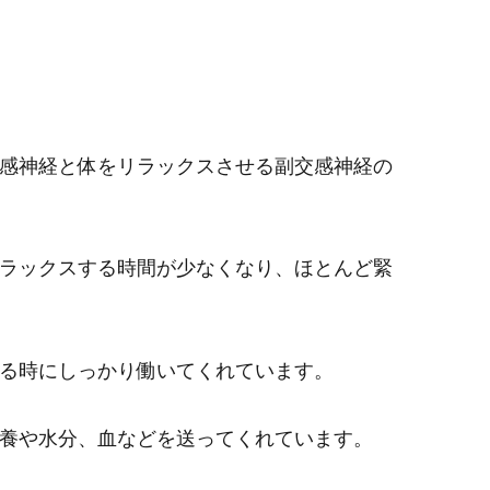
感神経と体をリラックスさせる副交感神経の
ラックスする時間が少なくなり、ほとんど緊
る時にしっかり働いてくれています。
養や水分、血などを送ってくれています。