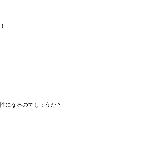
！！
性になるのでしょうか？