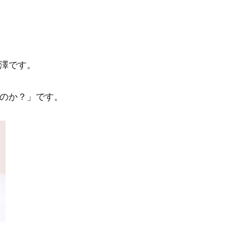
澤です。
のか？」です。