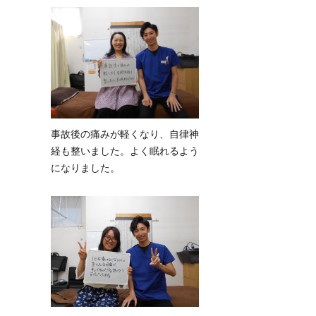
事故後の痛みが軽くなり、自律神
経も整いました。よく眠れるよう
になりました。