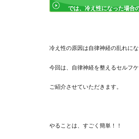
では、冷え性になった場合
冷え性の原因は自律神経の乱れにな
今回は、自律神経を整えるセルフケ
ご紹介させていただきます。
やることは、すごく簡単！！