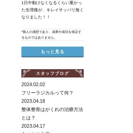
1日中動けなくなるくらい重かっ
た生理痛が、キレイサッパリ無く
なりました！！
*個人の感想であり、成果や成功を保証す
るものではありません。
もっと見る
スタッフブログ
2024.02.02
フリーラジカルって何？
2023.04.18
整体整骨はがくれの治療方法
とは？
2023.04.17