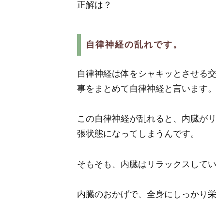
正解は？
自律神経の乱れです。
自律神経は体をシャキッとさせる交
事をまとめて自律神経と言います。
この自律神経が乱れると、内臓がリ
張状態になってしまうんです。
そもそも、内臓はリラックスしてい
内臓のおかげで、全身にしっかり栄