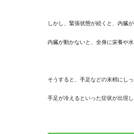
しかし、緊張状態が続くと、内臓が
内臓が動かないと、全身に栄養や水
そうすると、手足などの末梢にしっ
手足が冷えるといった症状が出現し