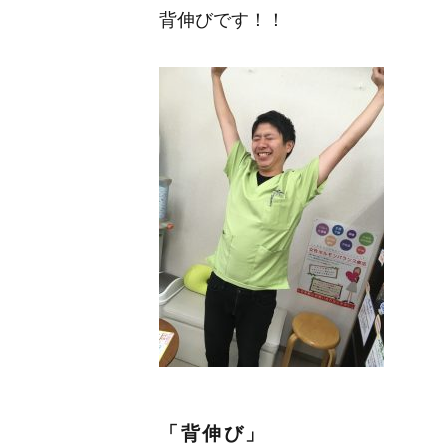
背伸びです！！
「背伸び」