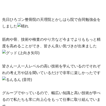
先日ひろゴン整骨院の天理院とかしはら院で合同勉強会を
しました
筋肉や骨、技術や検査のやり方など今までよりももっと精
度を高めることができ、皆さん良い気づきが出来ました
皆さん一人一人レベルの高い技術を学んでいるのでそれぞ
れの考え方や話を聞いているだけで非常に楽しかったです
グループでやっているので、幅広い知識と高い技術が学べ
るので私たちも常に向上心をもって仕事に取り組んでいま