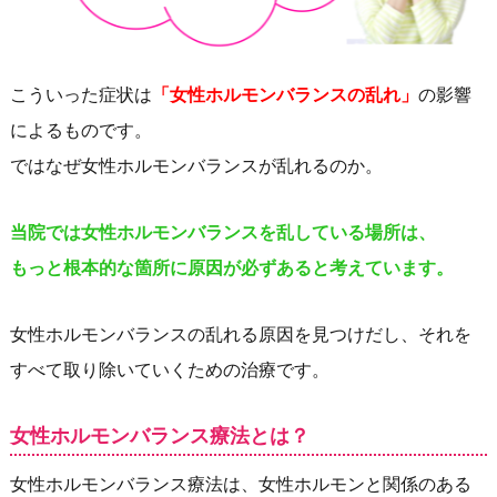
こういった症状は
「女性ホルモンバランスの乱れ」
の影響
によるものです。
ではなぜ女性ホルモンバランスが乱れるのか。
当院では女性ホルモンバランスを乱している場所は、
もっと根本的な箇所に原因が必ずあると考えています。
女性ホルモンバランスの乱れる原因を見つけだし、それを
すべて取り除いていくための治療です。
女性ホルモンバランス療法とは？
女性ホルモンバランス療法は、女性ホルモンと関係のある