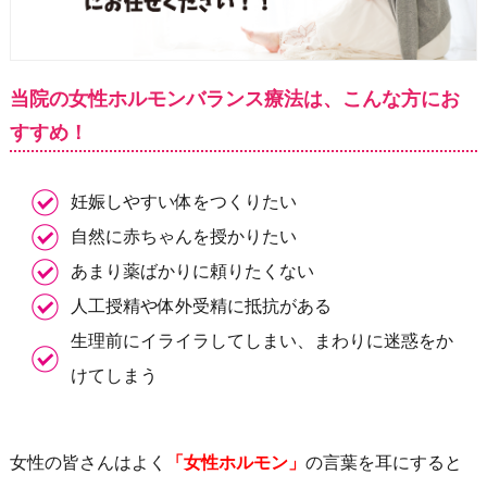
当院の女性ホルモンバランス療法は、こんな方にお
すすめ！
妊娠しやすい体をつくりたい
自然に赤ちゃんを授かりたい
あまり薬ばかりに頼りたくない
人工授精や体外受精に抵抗がある
生理前にイライラしてしまい、まわりに迷惑をか
けてしまう
女性の皆さんはよく
「女性ホルモン」
の言葉を耳にすると