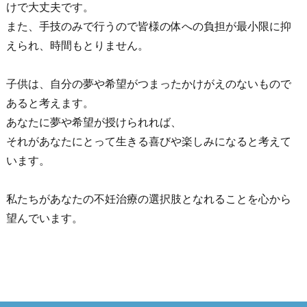
けで大丈夫です。
また、手技のみで行うので皆様の体への負担が最小限に抑
えられ、時間もとりません。
子供は、自分の夢や希望がつまったかけがえのないもので
あると考えます。
あなたに夢や希望が授けられれば、
それがあなたにとって生きる喜びや楽しみになると考えて
います。
私たちがあなたの不妊治療の選択肢となれることを心から
望んでいます。