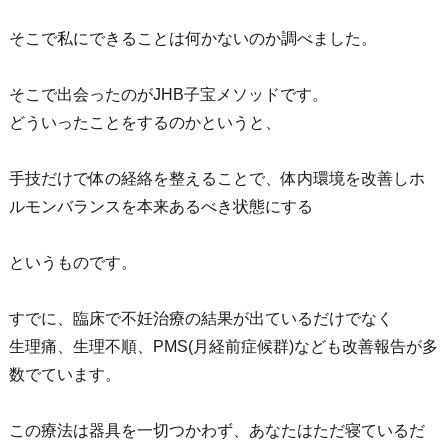
そこで私にできることは何かないのか調べました。
そこで出会ったのがJHB子宝メソッドです。
どういったことをするのかというと、
手技だけで体の経絡を整えることで、体内環境を改善しホ
ルモンバランスを本来あるべき状態にする
というものです。
すでに、臨床で不妊治療の結果が出ているだけでなく
生理痛、生理不順、PMS(月経前症候群)なども改善報告が多
数でています。
この療法は器具を一切つかわず、あなたはただ寝ているだ