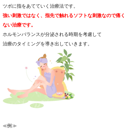
ツボに指をあてていく治療法です。
強い刺激ではなく、指先で触れるソフトな刺激なので痛く
ない治療です。
ホルモンバランスが分泌される時期を考慮して
治療のタイミングを導き出していきます。
≪例≫