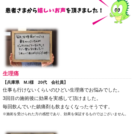
生理痛
【兵庫県 M.I様 20代 会社員】
仕事も行けないくらいのひどい生理痛でお悩みでした。
3回目の施術後に効果を実感して頂けました。
毎回飲んでいた鎮痛剤も飲まなくなったそうです。
※施術を受けられた方の感想であり、効果を保証するものではございません。