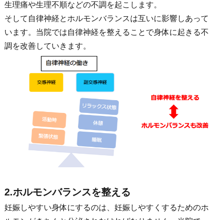
生理痛や生理不順などの不調を起こします。
そして自律神経とホルモンバランスは互いに影響しあって
います。当院では自律神経を整えることで身体に起きる不
調を改善していきます。
2.ホルモンバランスを整える
妊娠しやすい身体にするのは、妊娠しやすくするためのホ