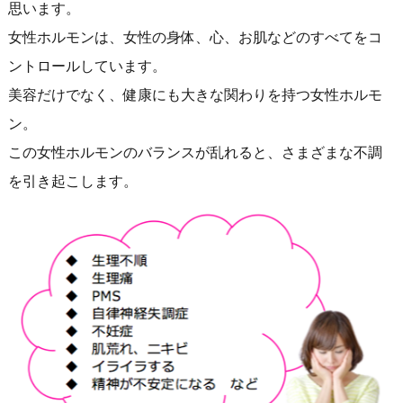
思います。
女性ホルモンは、女性の身体、心、お肌などのすべてをコ
ントロールしています。
美容だけでなく、健康にも大きな関わりを持つ女性ホルモ
ン。
この女性ホルモンのバランスが乱れると、さまざまな不調
を引き起こします。