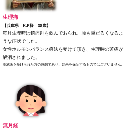
生理痛
【兵庫県 K.F様 38歳】
毎月生理時は鎮痛剤を飲んでおられ、腰も重だるくなるよ
うな症状でした。
女性ホルモンバランス療法を受けて頂き、生理時の苦痛が
解消されました。
※施術を受けられた方の感想であり、効果を保証するものではございません。
無月経