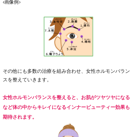
‹画像例›
その他にも多数の治療を組み合わせ、女性ホルモンバラン
スを整えていきます。
女性ホルモンバランスを整えると、お肌がツヤツヤになる
など体の中からキレイになるインナービューティー効果も
期待されます。