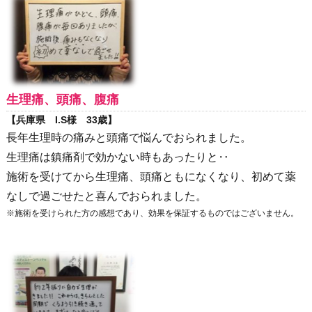
生理痛、頭痛、腹痛
【兵庫県 I.S様 33歳】
長年生理時の痛みと頭痛で悩んでおられました。
生理痛は鎮痛剤で効かない時もあったりと‥
施術を受けてから生理痛、頭痛ともになくなり、初めて薬
なしで過ごせたと喜んでおられました。
※施術を受けられた方の感想であり、効果を保証するものではございません。