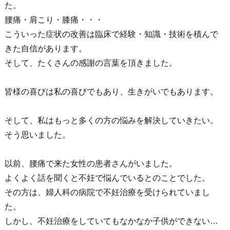
た。
腰痛・肩こり・膝痛・・・
こういった症状の改善は臨床で経験・知識・技術を積んで
きた自信があります。
そして、たくさんの感謝の言葉を頂きました。
皆様の喜びは私の喜びでもあり、生きがいでもあります。
そして、私はもっと多くの方の悩みを解決していきたい。
そう思いました。
以前、腰痛で来た女性の患者さんがいました。
よくよく話を聞くと不妊で悩んでいるとのことでした。
その方は、婦人科の病院で不妊治療を受けられていまし
た。
しかし、不妊治療をしていてもなかなか子供ができない…